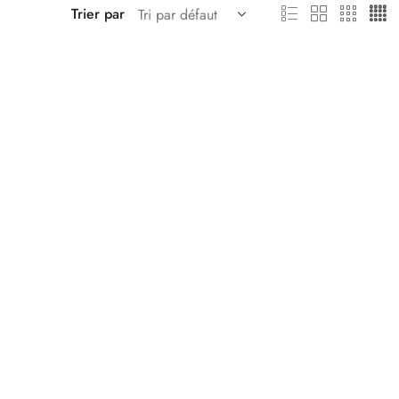
Trier par