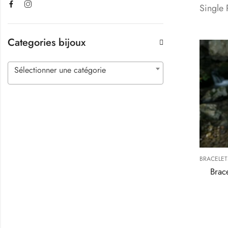
Single
Categories bijoux
Sélectionner une catégorie
Brac