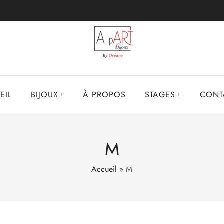
EIL
BIJOUX
À PROPOS
STAGES
CONT
M
Accueil
»
M