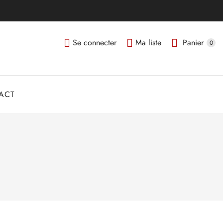
Se connecter
Ma liste
Panier
0
ACT