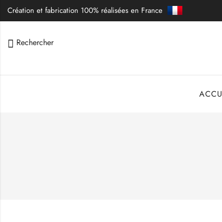
Création et fabrication 100% réalisées en France
Rechercher
ACCU