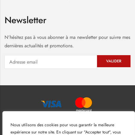
Newsletter
N'hésitez pas à vous abonner à ma newsletter pour suivre mes
dernières actualités et promotions.
Nous utilisons des cookies pour vous garantir la meilleure
expérience sur notre site. En cliquant sur "Accepter tout", vous