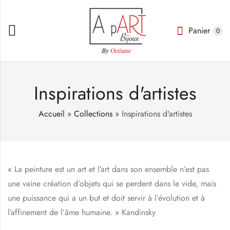
Panier
0
Inspirations d'artistes
Accueil
»
Collections
»
Inspirations d'artistes
« La peinture est un art et l’art dans son ensemble n’est pas
une vaine création d’objets qui se perdent dans le vide, mais
une puissance qui a un but et doit servir à l’évolution et à
l’affinement de l’âme humaine. » Kandinsky