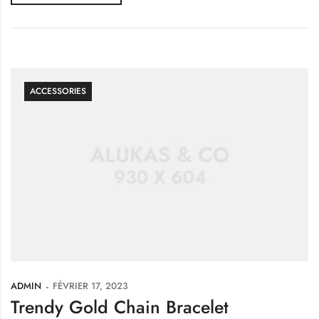
ACCESSORIES
ADMIN
FÉVRIER 17, 2023
Trendy Gold Chain Bracelet