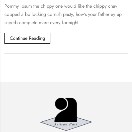
Pommy ipsum the chippy one would like the chippy chav
copped a bollocking cornish pasty, how's your father ey up
superb complete mare every fortnight
Continue Reading