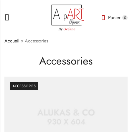
Panier
0
Accueil
»
Accessories
Accessories
ACCESSORIES