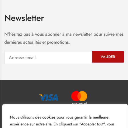
Newsletter
N'hésitez pas à vous abonner à ma newsletter pour suivre mes
dernières actualités et promotions.
Nous utilisons des cookies pour vous garantir la meilleure
expérience sur notre site. En cliquant sur "Accepter tout", vous