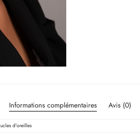
Informations complémentaires
Avis (0)
ucles d'oreilles