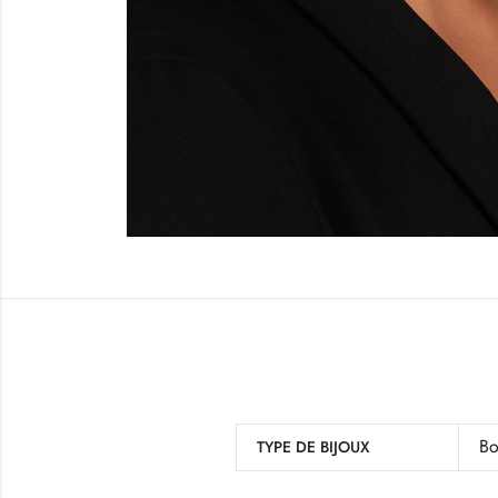
Bo
TYPE DE BIJOUX