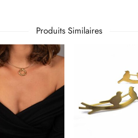
Produits Similaires