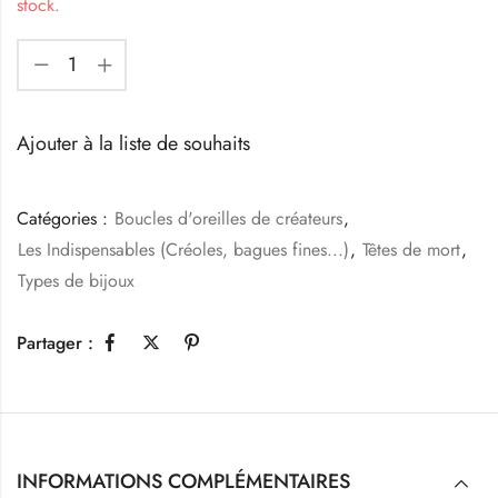
stock.
Ajouter à la liste de souhaits
Catégories :
Boucles d'oreilles de créateurs
,
Les Indispensables (Créoles, bagues fines...)
,
Têtes de mort
,
Types de bijoux
Partager :
INFORMATIONS COMPLÉMENTAIRES