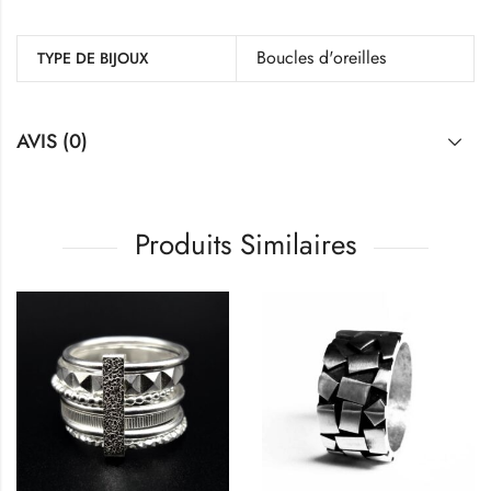
Boucles d'oreilles
TYPE DE BIJOUX
AVIS (0)
Produits Similaires