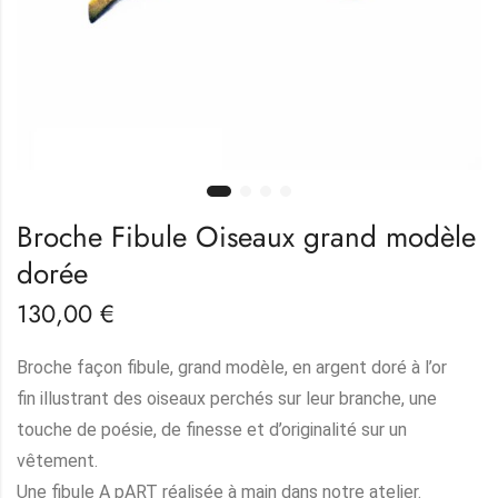
Broche Fibule Oiseaux grand modèle
dorée
130,00
€
Broche façon fibule, grand modèle, en argent doré à l’or
fin illustrant des oiseaux perchés sur leur branche, une
touche de poésie, de finesse et d’originalité sur un
vêtement.
Une fibule A pART réalisée à main dans notre atelier.