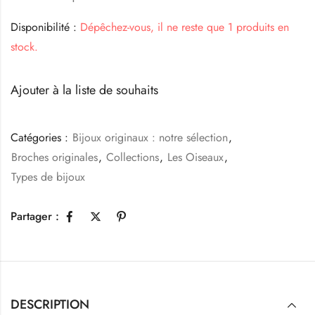
Disponibilité :
Dépêchez-vous, il ne reste que 1 produits en
stock.
Ajouter à la liste de souhaits
Catégories :
Bijoux originaux : notre sélection
,
Broches originales
,
Collections
,
Les Oiseaux
,
Types de bijoux
Partager :
DESCRIPTION