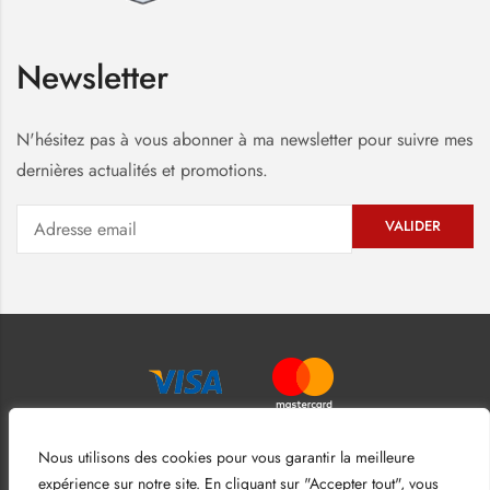
Newsletter
N'hésitez pas à vous abonner à ma newsletter pour suivre mes
dernières actualités et promotions.
Nous utilisons des cookies pour vous garantir la meilleure
expérience sur notre site. En cliquant sur "Accepter tout", vous