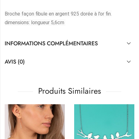
Broche façon fibule en argent 925 dorée à l’or fin.
dimensions: longueur 5,6cm
INFORMATIONS COMPLÉMENTAIRES
AVIS (0)
Produits Similaires