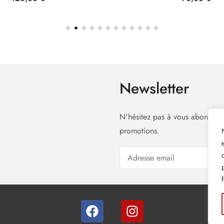
Newsletter
N'hésitez pas à vous abonner à
promotions.