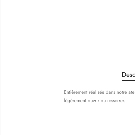
Desc
Entièrement réalisée dans notre at
légèrement ouvrir ou resserrer.