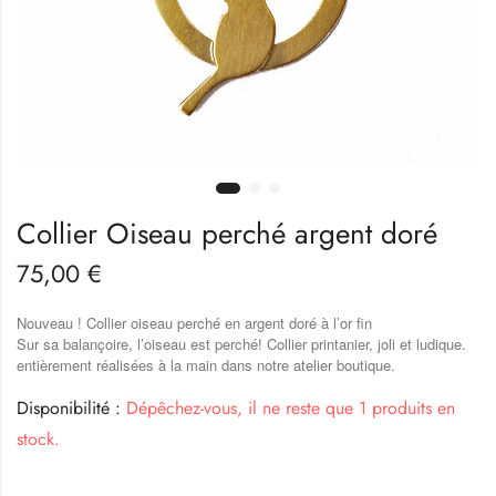
Collier Oiseau perché argent doré
75,00
€
Nouveau ! Collier oiseau perché en argent doré à l’or fin
Sur sa balançoire, l’oiseau est perché! Collier printanier, joli et ludique.
entièrement réalisées à la main dans notre atelier boutique.
Disponibilité :
Dépêchez-vous, il ne reste que 1 produits en
stock.