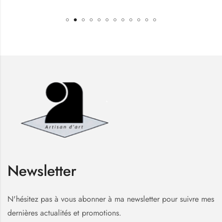
Newsletter
N'hésitez pas à vous abonner à ma newsletter pour suivre mes
dernières actualités et promotions.