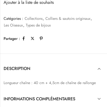
Ajouter à la liste de souhaits
Catégories :
Collections
,
Colliers & sautoirs originaux
,
Les Oiseaux
,
Types de bijoux
Partager :
DESCRIPTION
Longueur chaîne : 40 cm + 4,5cm de chaîne de rallonge
INFORMATIONS COMPLÉMENTAIRES