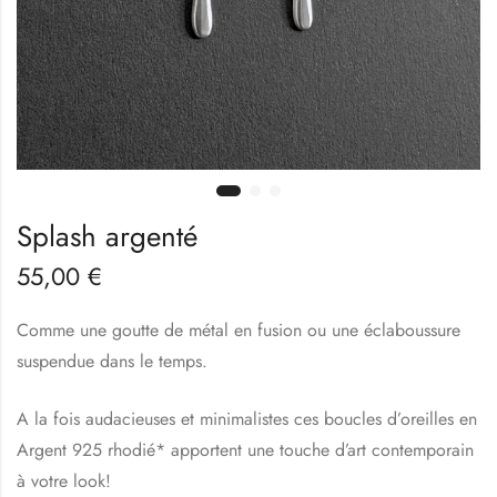
Splash argenté
55,00
€
Comme une goutte de métal en fusion ou une éclaboussure
suspendue dans le temps.
A la fois audacieuses et minimalistes ces boucles d’oreilles en
Argent 925 rhodié* apportent une touche d’art contemporain
à votre look!