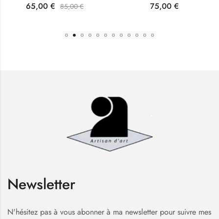
65,00
€
75,00
€
85,00
€
Newsletter
N'hésitez pas à vous abonner à ma newsletter pour suivre mes