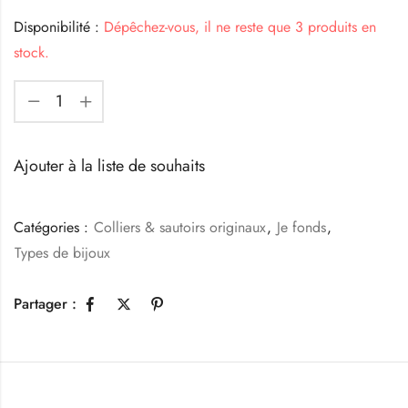
Disponibilité :
Dépêchez-vous, il ne reste que 3 produits en
stock.
Ajouter à la liste de souhaits
Catégories :
Colliers & sautoirs originaux
,
Je fonds
,
Types de bijoux
Partager :