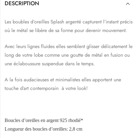
DESCRIPTION
Les boubles d’oreilles Splash argenté capturent l’instant précis
où le métal se libère de sa forme pour devenir mouvement.
Avec leurs lignes fluides elles semblent glisser délicatement le
long de votre lobe comme une goutte de métal en fusion ou
une éclaboussure suspendue dans le temps.
A la fois audacieuses et minimalistes elles apportent une
touche d’art contemporain à votre look!
Boucles d’oreilles en argent 925 rhodié*
Longueur des boucles d’oreilles: 2,8 cm