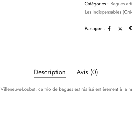
Catégories :
Bagues art
Les Indispensables (Créo
Partager :
Description
Avis (0)
Villeneuve-Loubet, ce trio de bagues est réalisé entièrement à la ma